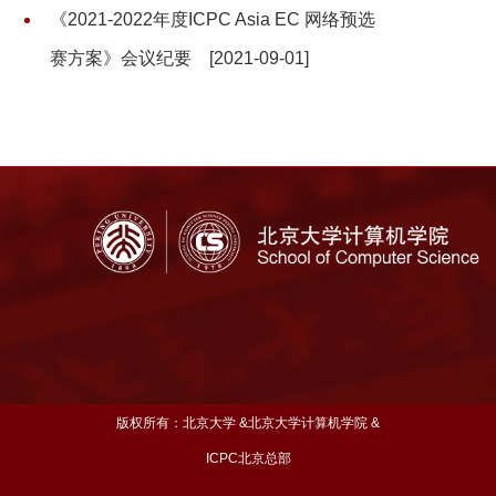
《2021-2022年度ICPC Asia EC 网络预选
赛方案》会议纪要
[2021-09-01]
版权所有：北京大学 &北京大学计算机学院 &
ICPC北京总部