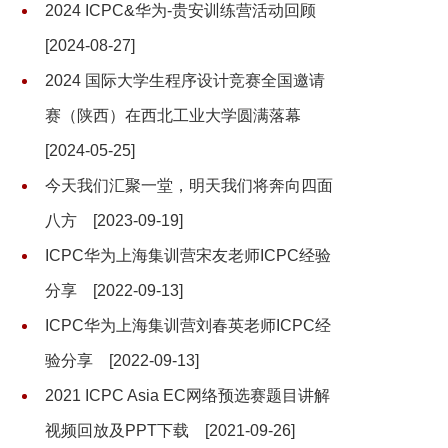
2024 ICPC&华为-贵安训练营活动回顾
[2024-08-27]
2024 国际大学生程序设计竞赛全国邀请
赛（陕西）在西北工业大学圆满落幕
[2024-05-25]
今天我们汇聚一堂，明天我们将奔向四面
八方
[2023-09-19]
ICPC华为上海集训营宋友老师ICPC经验
分享
[2022-09-13]
ICPC华为上海集训营刘春英老师ICPC经
验分享
[2022-09-13]
2021 ICPC Asia EC网络预选赛题目讲解
视频回放及PPT下载
[2021-09-26]