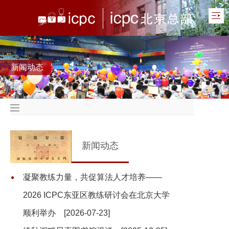
新闻动态
新闻动态
凝聚教练力量，共促算法人才培养——
2026 ICPC东亚区教练研讨会在北京大学
顺利举办
[2026-07-23]