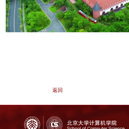
Video
返回