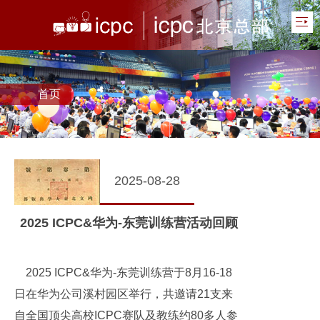
首页
2025-08-28
2025 ICPC&华为-东莞训练营活动回顾
2025 ICPC&华为-东莞训练营于8月16-18
日在华为公司溪村园区举行，共邀请21支来
自全国顶尖高校ICPC赛队及教练约80多人参