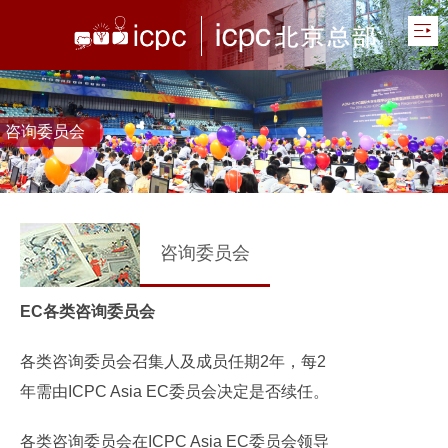
咨询委员会
咨询委员会
EC各类咨询委员会
各类咨询委员会召集人及成员任期2年，每2
年需由ICPC Asia EC委员会决定是否续任。
各类咨询委员会在ICPC Asia EC委员会领导