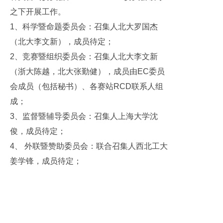
之下开展工作。
1、科学暨命题委员会：召集人北大罗国杰
（北大李文新），成员待定；
2、竞赛暨组织委员会：召集人北大李文新
（浙大陈越，北大张勤健），成员由EC委员
会成员（包括秘书）、各赛站RCD联系人组
成；
3、监督暨辅导委员会：召集人上海大学沈
俊，成员待定；
4、 外联暨赞助委员会：联合召集人西北工大
姜学锋，成员待定；