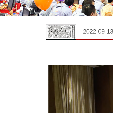
2022-09-1