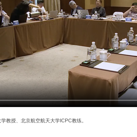
学教授、北京航空航天大学ICPC教练。