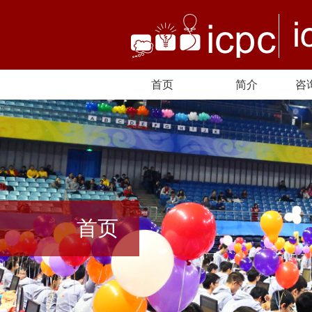
首页
简介
咨
首页