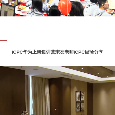
3
ICPC华为上海集训营宋友老师ICPC经验分享