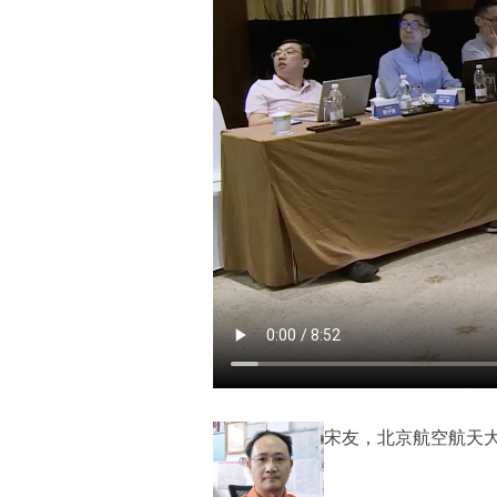
宋友，北京航空航天大