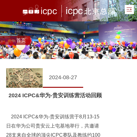
首页
2024-08-27
2024 ICPC&华为-贵安训练营活动回顾
2024 ICPC&华为-贵安训练营于8月13-15
日在华为公司贵安云上屯基地举行，共邀请
28支来自全球的顶尖ICPC赛队及教练约100