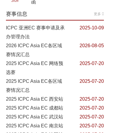
2026
函
赛事信息
更多
ICPC 亚洲EC 赛事申请及承
2025-10-09
办管理办法
2026 ICPC Asia EC各区域
2026-08-05
赛情况汇总
2025 ICPC Asia EC 网络预
2025-07-20
选赛
2025 ICPC Asia EC各区域
2025-07-20
赛情况汇总
2025 ICPC Asia EC 西安站
2025-07-20
2025 ICPC Asia EC 成都站
2025-07-20
2025 ICPC Asia EC 武汉站
2025-07-20
2025 ICPC Asia EC 南京站
2025-07-20