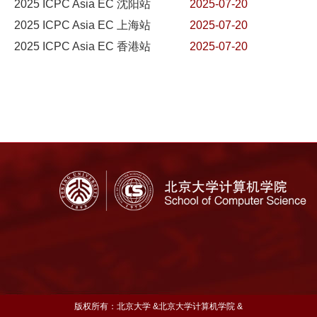
2025 ICPC Asia EC 沈阳站
2025-07-20
2025 ICPC Asia EC 上海站
2025-07-20
2025 ICPC Asia EC 香港站
2025-07-20
版权所有：北京大学 &北京大学计算机学院 &