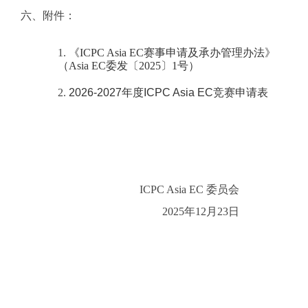
六、附件：
1.
《ICPC Asia EC赛事申请及承办管理办法》
（Asia EC委发〔2025〕1号）
2.
2026-2027年度ICPC Asia EC竞赛申请表
ICPC
Asia EC
委员会
2025
年12月23日