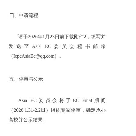
四、申请流程
请于2026年1月23日前下载附件2，填写并
发送至Asia EC委员会秘书邮箱
（IcpcAsiaEc@qq.com）。
五、评审与公示
Asia EC
委员会将于EC Final期间
（2026.1.31-2.2日）组织专家评审，确定承办
高校并公示结果。