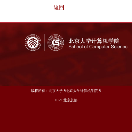
返回
版权所有：北京大学 &北京大学计算机学院 &
ICPC北京总部