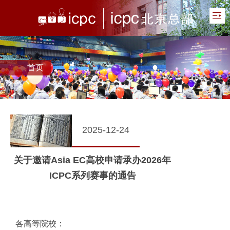
首页
2025-12-24
关于邀请Asia EC高校申请承办2026年
ICPC系列赛事的通告
各高等院校：