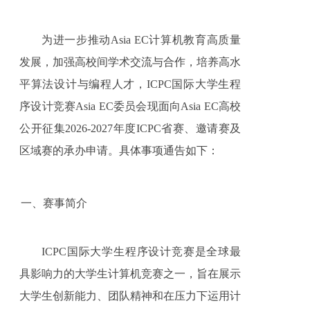
为进一步推动Asia EC计算机教育高质量
发展，加强高校间学术交流与合作，培养高水
平算法设计与编程人才，ICPC国际大学生程
序设计竞赛Asia EC委员会现面向
Asia EC
高校
公开征集2026-2027年度ICPC省赛、邀请赛及
区域赛的承办申请。具体事项通告如下：
一、赛事简介
ICPC
国际大学生程序设计竞赛是全球最
具影响力的大学生计算机竞赛之一，旨在展示
大学生创新能力、团队精神和在压力下运用计