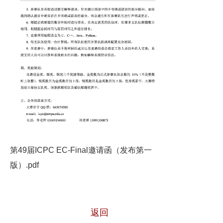
第49届ICPC EC-Final邀请函（发布第一
版）.pdf
返回