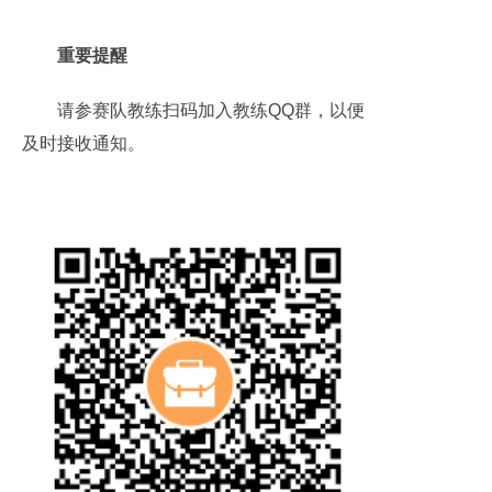
重要提醒
请参赛队教练扫码加入教练QQ群，以便
及时接收通知。