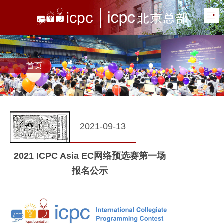
首页
2021-09-13
2021 ICPC Asia EC网络预选赛第一场
报名公示