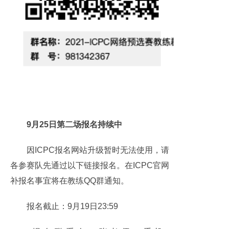
9月25日第二场报名持续中
因ICPC报名网站升级暂时无法使用，请
各参赛队先通过以下链接报名。在ICPC官网
补报名事宜将在教练QQ群通知。
报名截止：9月19日23:59