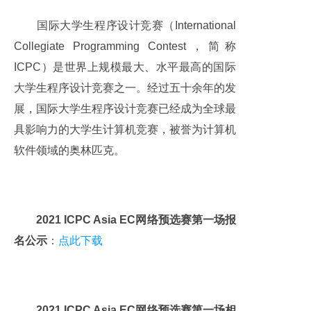
国际大学生程序设计竞赛（International
Collegiate Programming Contest，简称
ICPC）是世界上规模最大、水平最高的国际
大学生程序设计竞赛之一。经过五十余年的发
展，国际大学生程序设计竞赛已经成为全球最
具影响力的大学生计算机竞赛，被誉为计算机
软件领域的奥林匹克。
2021 ICPC Asia EC网络预选赛第一场报
名公示
：
点此下载
2021 ICPC Asia EC网络预选赛第一场相