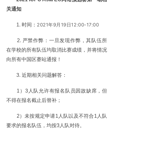
关通知
2021年9月19日12:00-17:00
1. 时间：
2. 严禁作弊：一旦发现作弊，其队伍所
在学校的所有队伍均取消比赛成绩，并将情况
向所有中国区赛站通报！
3. 近期相关问题解答：
1）3人队允许有报名队员因故缺席，但
不得在报名截止后替补；
2）
未按规定申请1人队以及不符合1人队
要求的报名队伍，均按3人队对待。