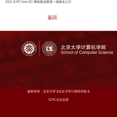
2021 ICPC Asia EC 网络预选赛第一场报名公示
返回
版权所有：北京大学 &北京大学计算机学院 &
ICPC北京总部