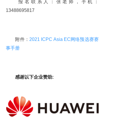
报名联系人：张老师，手机：
13488695817
附件：
2021 ICPC Asia EC网络预选赛赛
事手册
感谢以下企业赞助: