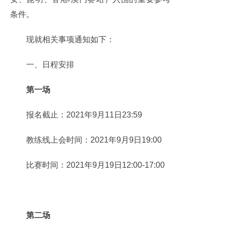
条件。
现就相关事项通知如下：
一、日程安排
第一场
报名截止：2021年9月11日23:59
教练线上会时间：2021年9月9日19:00
比赛时间：2021年9月19日12:00-17:00
第二场