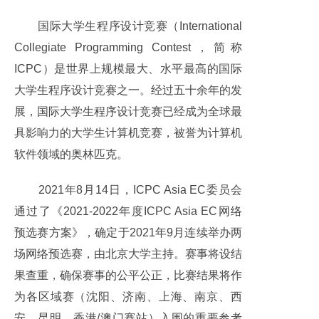
国际大学生程序设计竞赛（International
Collegiate Programming Contest，简称
ICPC）是世界上规模最大、水平最高的国际
大学生程序设计竞赛之一。经过五十余年的发
展，国际大学生程序设计竞赛已经成为全球最
具影响力的大学生计算机竞赛，被誉为计算机
软件领域的奥林匹克。
2021年8月14日，ICPC Asia EC委员会
通过了《2021-2022年度ICPC Asia EC网络
预选赛方案》，确定于2021年9月连续举办两
场网络预选赛，由北京大学主持。赛事将设结
果查重，确保赛事的公平公正，比赛结果将作
为各区域赛（沈阳、济南、上海、南京、西
安、昆明、香港/澳门赛站）入围的重要参考