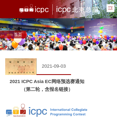
首页
2021-09-03
2021 ICPC Asia EC网络预选赛通知
（第二轮，含报名链接）