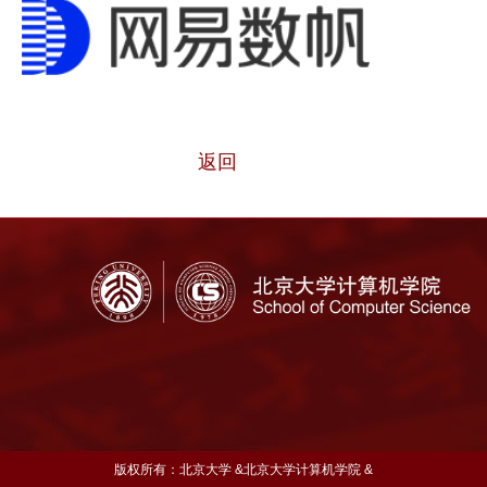
返回
版权所有：北京大学 &北京大学计算机学院 &