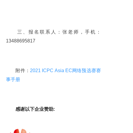
三、报名联系人：张老师，手机：
13488695817
附件：
2021 ICPC Asia EC网络预选赛赛
事手册
感谢以下企业赞助: