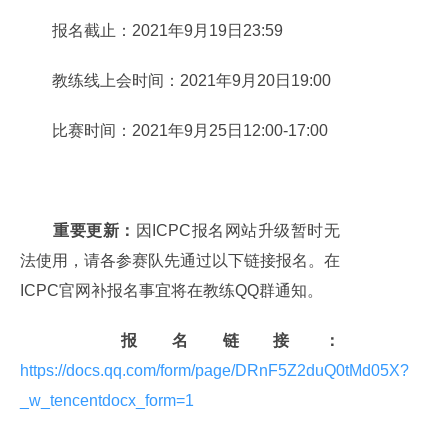
报名截止：2021年9月19日23:59
教练线上会时间：2021年9月20日19:00
比赛时间：2021年9月25日12:00-17:00
重要更新：
因ICPC报名网站升级暂时无
法使用，请各参赛队先通过以下链接报名。在
ICPC官网补报名事宜将在教练QQ群通知。
报名链接：
https://docs.qq.com/form/page/DRnF5Z2duQ0tMd05X?
_w_tencentdocx_form=1