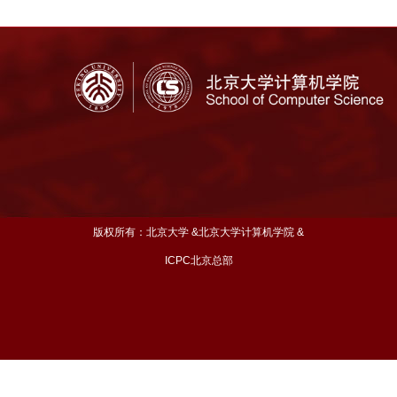
版权所有：北京大学 &北京大学计算机学院 &
ICPC北京总部