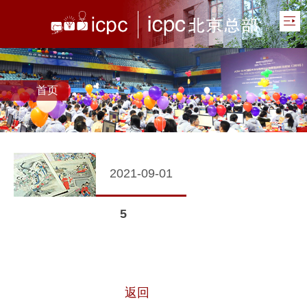
首页
2021-09-01
5
返回